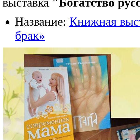
выставка
"Богатство рус
Название:
Книжная выс
брак»