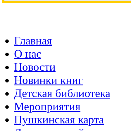
Главная
О нас
Новости
Новинки книг
Детская библиотека
Мероприятия
Пушкинская карта