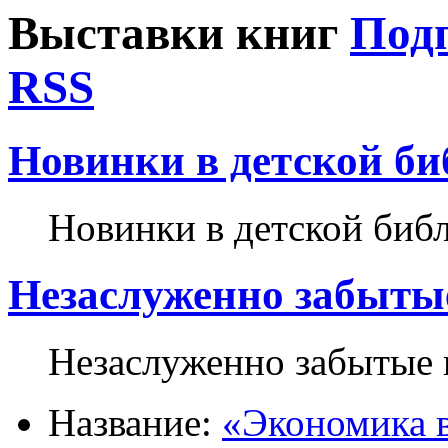
Выставки книг
Подп
RSS
Новинки в детской биб
Новинки в детской биб
Незаслуженно забытые
Незаслуженно забытые 
Название:
«Экономика в