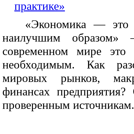
практике»
«Экономика — это ум
наилучшим образом»
современном мире это 
необходимым. Как раз
мировых рынков, макр
финансах предприятия?
проверенным источникам