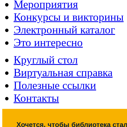
Мероприятия
Конкурсы и викторины
Электронный каталог
Это интересно
Круглый стол
Виртуальная справка
Полезные ссылки
Контакты
Хочется, чтобы библиотека ста