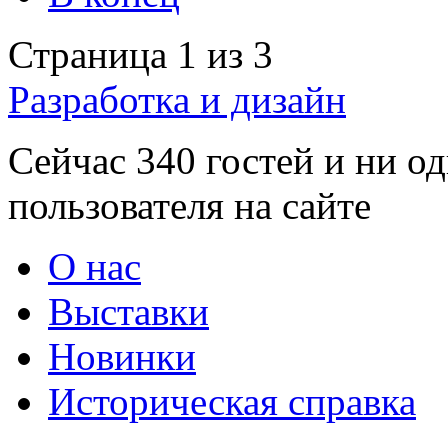
Страница 1 из 3
Разработка и дизайн
Сейчас 340 гостей и ни о
пользователя на сайте
О нас
Выставки
Новинки
Историческая справка