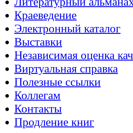
Литературный альманах
Краеведение
Электронный каталог
Выставки
Независимая оценка кач
Виртуальная справка
Полезные ссылки
Коллегам
Контакты
Продление книг