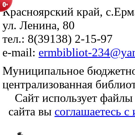
Красноярский край, с.Ерм
ул. Ленина, 80
тел.: 8(39138) 2-15-97
e-mail:
ermbibliot-234@ya
Муниципальное бюджетно
централизованная библио
Сайт использует файлы
сайта вы
соглашаетесь с