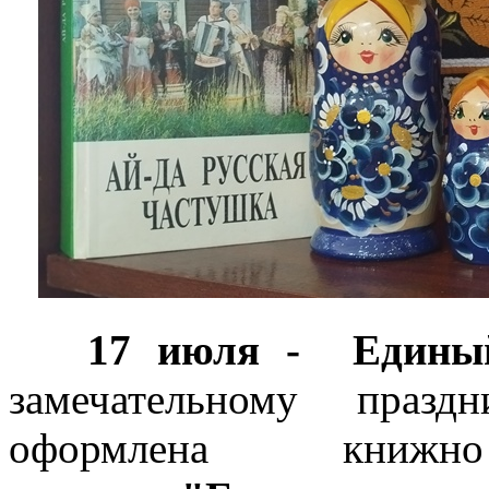
17 июля -
Едины
замечательному праз
оформлена книжн