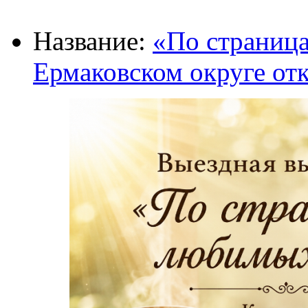
Название:
«По страниц
Ермаковском округе от