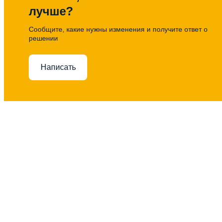
лучше?
Сообщите, какие нужны изменения и получите ответ о
решении
Написать