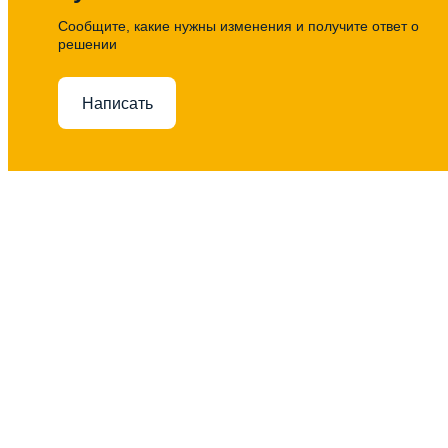
Сообщите, какие нужны изменения и получите ответ о
решении
Написать