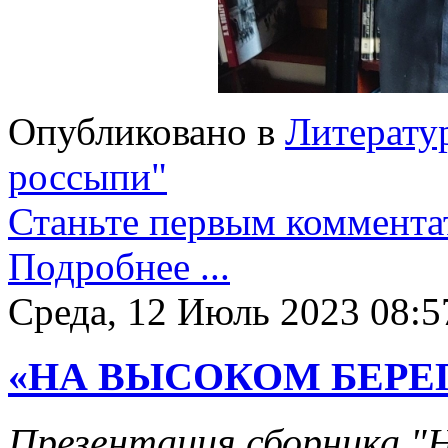
Опубликовано в
Литерату
россыпи"
Станьте первым коммента
Подробнее ...
Среда, 12 Июль 2023 08:5
«НА ВЫСОКОМ БЕРЕ
Презентация сборника "Н