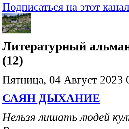
Подписаться на этот кана
Литературный альман
(12)
Пятница, 04 Август 2023 
САЯН ДЫХАНИЕ
Нельзя лишать людей ку