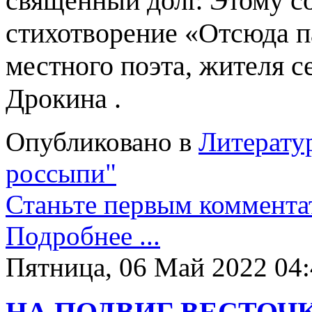
священный долг. Этому 
стихотворение «Отсюда п
местного поэта, жителя 
Дрокина .
Опубликовано в
Литерату
россыпи"
Станьте первым коммента
Подробнее ...
Пятница, 06 Май 2022 04
НА ПОДВИГ ВЕСТОЧ