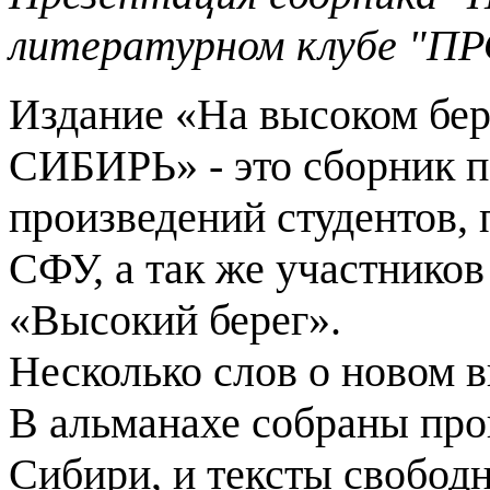
литературном клубе "
Издание «На высоком бер
СИБИРЬ» - это сборник п
произведений студентов, 
СФУ, а так же участников
«Высокий берег».
Несколько слов о новом 
В альманахе собраны про
Сибири, и тексты свободн