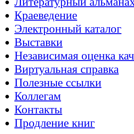
Литературный альманах
Краеведение
Электронный каталог
Выставки
Независимая оценка кач
Виртуальная справка
Полезные ссылки
Коллегам
Контакты
Продление книг