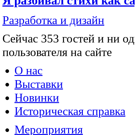
Я разбивал стихи как 
Разработка и дизайн
Сейчас 353 гостей и ни о
пользователя на сайте
О нас
Выставки
Новинки
Историческая справка
Мероприятия