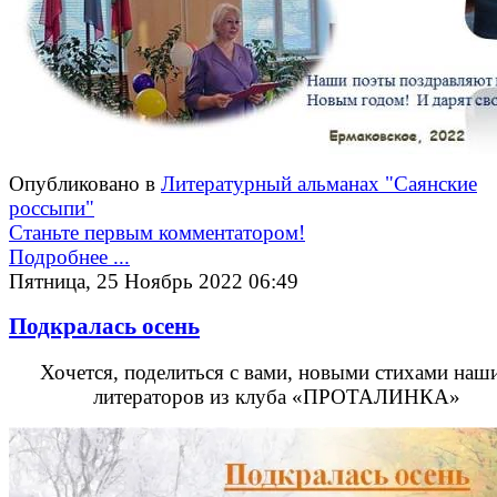
Опубликовано в
Литературный альманах "Саянские
россыпи"
Станьте первым комментатором!
Подробнее ...
Пятница, 25 Ноябрь 2022 06:49
Подкралась осень
Хочется, поделиться с вами, новыми стихами наш
литераторов из клуба «ПРОТАЛИНКА»