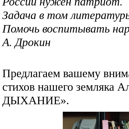
России нужен патриот.
Задача в том литератур
Помочь воспитывать нар
А. Дрокин
Предлагаем вашему вним
стихов нашего земляка 
ДЫХАНИЕ».