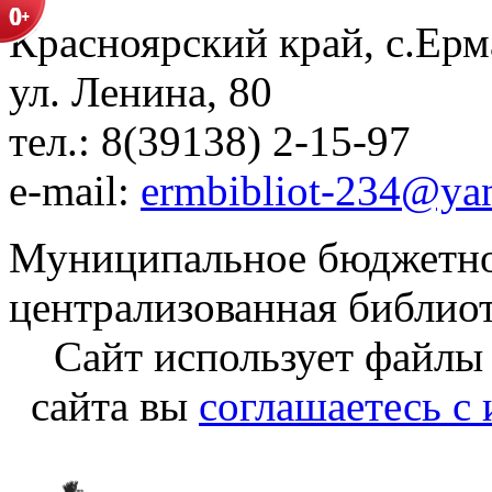
Красноярский край, с.Ерм
ул. Ленина, 80
тел.: 8(39138) 2-15-97
e-mail:
ermbibliot-234@ya
Муниципальное бюджетно
централизованная библио
Сайт использует файлы
сайта вы
соглашаетесь с