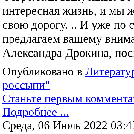
интересная жизнь, и мы 
свою дорогу. .. И уже по
предлагаем вашему вним
Александра Дрокина, по
Опубликовано в
Литерату
россыпи"
Станьте первым коммента
Подробнее ...
Среда, 06 Июль 2022 03:4