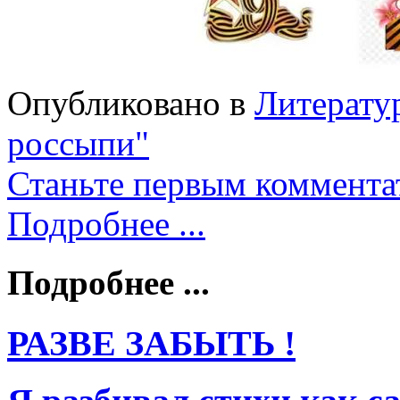
Опубликовано в
Литерату
россыпи"
Станьте первым коммента
Подробнее ...
Подробнее ...
РАЗВЕ ЗАБЫТЬ !