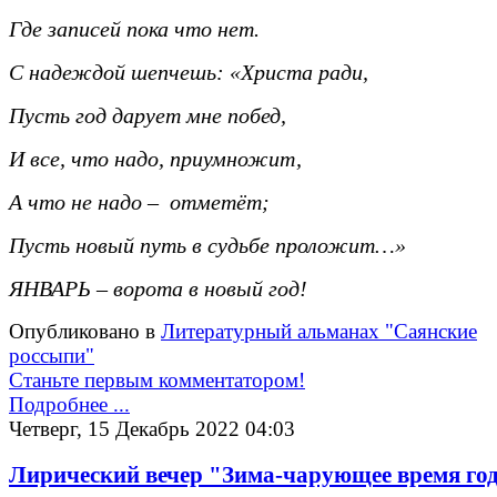
Где записей пока что нет.
С надеждой шепчешь: «Христа ради,
Пусть год дарует мне побед,
И все, что надо, приумножит,
А что не надо – отметёт;
Пусть новый путь в судьбе проложит…»
ЯНВАРЬ – ворота в новый год!
Опубликовано в
Литературный альманах "Саянские
россыпи"
Станьте первым комментатором!
Подробнее ...
Четверг, 15 Декабрь 2022 04:03
Лирический вечер "Зима-чарующее время го