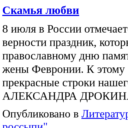
Скамья любви
8 июля в России отмечает
верности праздник, кото
православному дню памят
жены Февронии. К этому
прекрасные строки нашег
АЛЕКСАНДРА ДРОКИН
Опубликовано в
Литерату
россыпи"