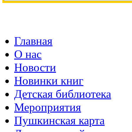
Главная
О нас
Новости
Новинки книг
Детская библиотека
Мероприятия
Пушкинская карта