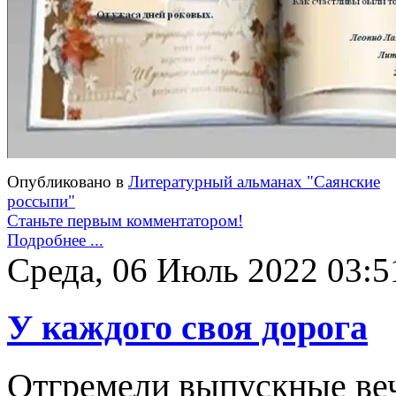
Опубликовано в
Литературный альманах "Саянские
россыпи"
Станьте первым комментатором!
Подробнее ...
Среда, 06 Июль 2022 03:5
У каждого своя дорога
Отгремели выпускные ве