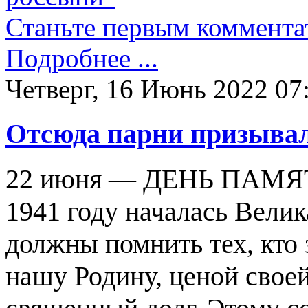
Станьте первым коммента
Подробнее ...
Четверг, 16 Июнь 2022 07
Отсюда парни призывали
22 июня — ДЕНЬ ПАМЯТИ
1941 году началась Вели
должны помнить тех, кто 
нашу Родину, ценой свое