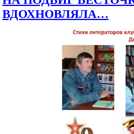
ВДОХНОВЛЯЛА…